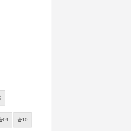
尾
合09
合10