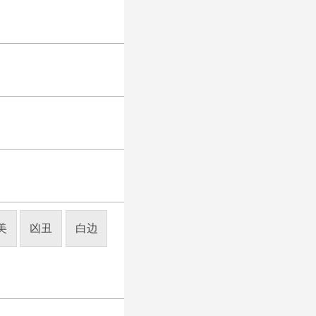
美
凶丑
白边