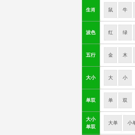
生肖
鼠
牛
波色
红
绿
五行
金
木
大小
大
小
单双
单
双
大小
大单
小
单双